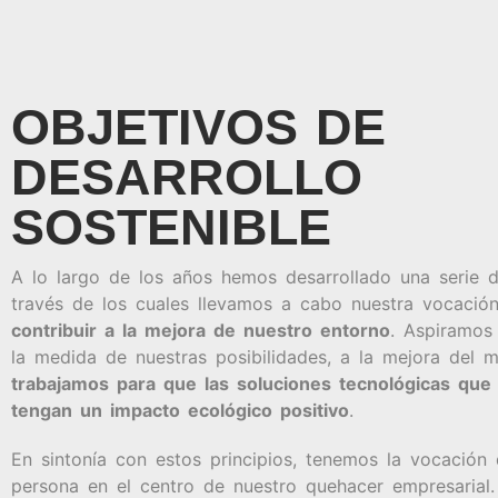
OBJETIVOS DE
DESARROLLO
SOSTENIBLE
A lo largo de los años hemos desarrollado una serie
través de los cuales llevamos a cabo nuestra vocación
contribuir a la mejora de nuestro entorno
. Aspiramos 
la medida de nuestras posibilidades, a la mejora del 
trabajamos para que las soluciones tecnológicas qu
tengan un impacto ecológico positivo
.
En sintonía con estos principios, tenemos la vocación 
persona en el centro de nuestro quehacer empresarial