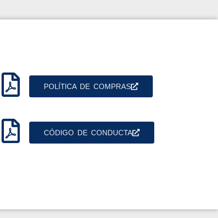
POLÍTICA DE COMPRAS
CÓDIGO DE CONDUCTA