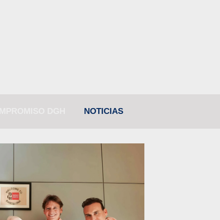
MPROMISO DGH
NOTICIAS