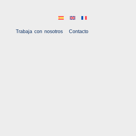
Trabaja con nosotros
Contacto