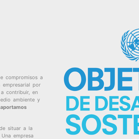
 de compromisos a
 empresarial por
a contribuir, en
medio ambiente y
e aportamos
de situar a la
. Una empresa