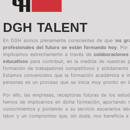
DGH TALENT
En DGH somos plenamente conscientes de que l
os gr
profesionales del futuro se están formando hoy
. Por
implicamos estrechamente a través de
colaboraciones
educativos
para contribuir, en la medida de nuestras po
formación de trabajadores competitivos y sólidamente
Estamos convencidos que la formación académica e int
personas es un proceso que se inicia muy pronto en l
Por ello, las empresas, receptoras futuras de los estud
hemos de implicarnos en dicha formación, aportando 
conocimientos y poniendo a su servicio escenarios lab
labor y un compromiso que, sin duda, nos beneficia a