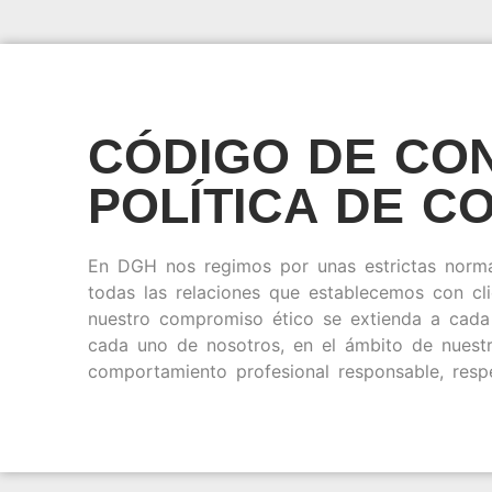
CÓDIGO DE CO
POLÍTICA DE C
En DGH nos regimos por unas estrictas norma
todas las relaciones que establecemos con cl
nuestro compromiso ético se extienda a cad
cada uno de nosotros, en el ámbito de nuest
comportamiento profesional responsable, resp