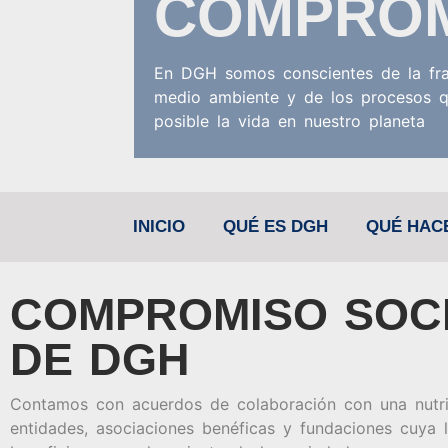
COMPRO
En DGH somos conscientes de la fra
medio ambiente y de los procesos 
posible la vida en nuestro planeta
INICIO
QUÉ ES DGH
QUÉ HAC
COMPROMISO SOC
DE DGH
Contamos con acuerdos de colaboración con una nutri
entidades, asociaciones benéficas y fundaciones cuya 