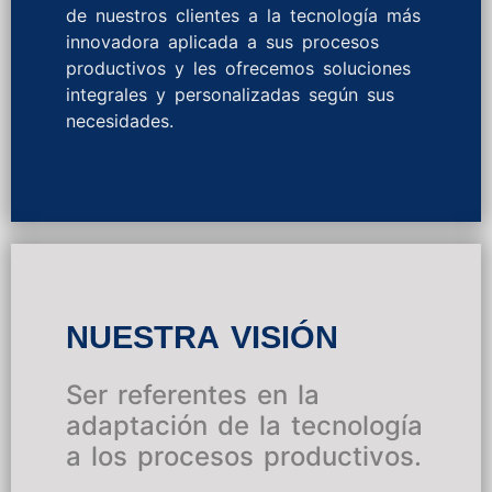
de nuestros clientes a la tecnología más
innovadora aplicada a sus procesos
productivos y les ofrecemos soluciones
integrales y personalizadas según sus
necesidades.
NUESTRA VISIÓN
Ser referentes en la
adaptación de la tecnología
a los procesos productivos.