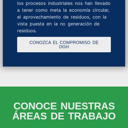
los procesos industriales nos han llevado
a tener como meta la economía circular,
el aprovechamiento de residuos, con la
vista puesta en la no generación de
residuos.
CONOZCA EL COMPROMISO DE
DGH
CONOCE NUESTRAS
ÁREAS DE TRABAJO