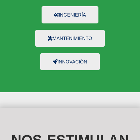
INGENIERÍA
MANTENIMIENTO
INNOVACIÓN
NOS ESTIMULAN