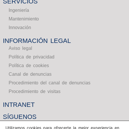
SERVICIOS
Ingeniería
Mantenimiento
Innovación
INFORMACIÓN LEGAL
Aviso legal
Política de privacidad
Política de cookies
Canal de denuncias
Procedimiento del canal de denuncias
Procedimiento de visitas
INTRANET
SÍGUENOS
Utilizamos cookies para ofrecerte la mejor experiencia en