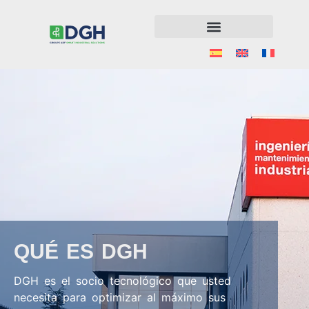
QUÉ ES DGH
DGH es el socio tecnológico que usted
necesita para optimizar al máximo sus