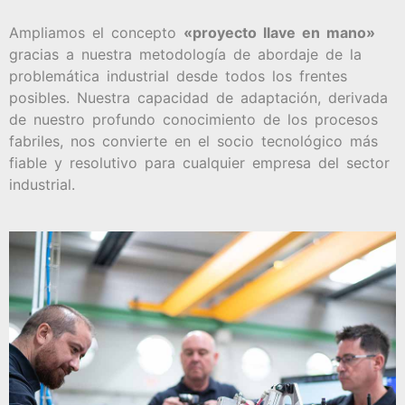
Ampliamos el concepto
«proyecto llave en mano»
gracias a nuestra metodología de abordaje de la
problemática industrial desde todos los frentes
posibles. Nuestra capacidad de adaptación, derivada
de nuestro profundo conocimiento de los procesos
fabriles, nos convierte en el socio tecnológico más
fiable y resolutivo para cualquier empresa del sector
industrial.