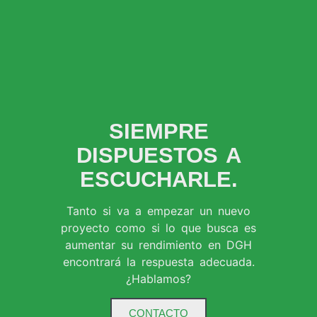
SIEMPRE
DISPUESTOS A
ESCUCHARLE.
Tanto si va a empezar un nuevo
proyecto como si lo que busca es
aumentar su rendimiento en DGH
encontrará la respuesta adecuada.
¿Hablamos?
CONTACTO