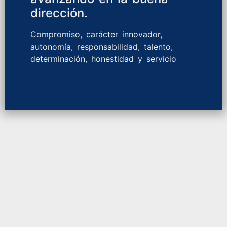
dirección.
Compromiso, carácter innovador,
autonomía, responsabilidad, talento,
determinación, honestidad y servicio