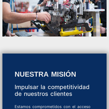
NUESTRA MISIÓN
Impulsar la competitividad
de nuestros clientes
Estamos comprometidos con el acceso