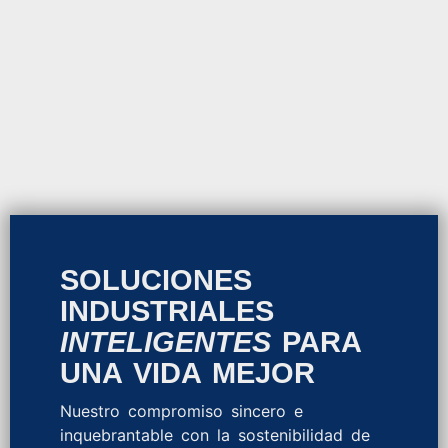
SOLUCIONES
INDUSTRIALES
INTELIGENTES
PARA
UNA VIDA MEJOR
Nuestro compromiso sincero e
inquebrantable con la sostenibilidad de