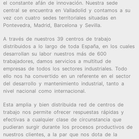
el constante afán de innovación. Nuestra sede
central se encuentra en Valladolid y contamos a su
vez con cuatro sedes territoriales situadas en
Pontevedra, Madrid, Barcelona y Sevilla.
A través de nuestros 39 centros de trabajo
distribuidos a lo largo de toda España, en los cuales
desarrollan su labor nuestros más de 600
trabajadores, damos servicios a multitud de
empresas de todos los sectores industriales. Todo
ello nos ha convertido en un referente en el sector
del desarrollo y mantenimiento industrial, tanto a
nivel nacional como internacional.
Esta amplia y bien distribuida red de centros de
trabajo nos permite ofrecer respuestas rápidas y
efectivas a cualquier clase de circunstancia que
pudieran surgir durante los procesos productivos de
nuestros clientes, a la par que nos dota de la