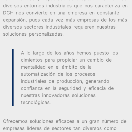
diversos entornos industriales que nos caracteriza en
DGH nos convierte en una empresa en constante
expansión, pues cada vez más empresas de los más
diversos sectores industriales requieren nuestras
soluciones personalizadas.
A lo largo de los años hemos puesto los
cimientos para propiciar un cambio de
mentalidad en el ámbito de la
automatización de los procesos
industriales de producción, generando
confianza en la seguridad y eficacia de
nuestras innovadoras soluciones
tecnológicas.
Ofrecemos soluciones eficaces a un gran número de
empresas líderes de sectores tan diversos como