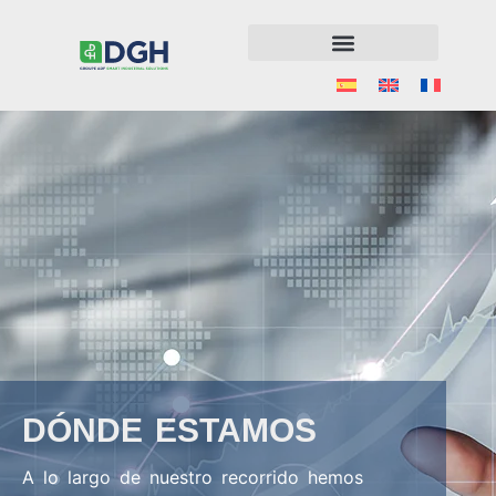
DÓNDE ESTAMOS
A lo largo de nuestro recorrido hemos