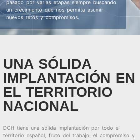
pasado por varias etapas siempre buscando
un crecimiento que nos permita asumir
nuevos retos y compromisos.
UNA SÓLIDA
IMPLANTACIÓN EN
EL TERRITORIO
NACIONAL
DGH tiene una sólida implantación por todo el
territorio español, fruto del trabajo, el compromiso y