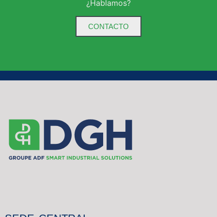
¿Hablamos?
CONTACTO