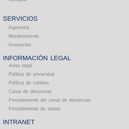
SERVICIOS
Ingeniería
Mantenimiento
Innovación
INFORMACIÓN LEGAL
Aviso legal
Política de privacidad
Política de cookies
Canal de denuncias
Procedimiento del canal de denuncias
Procedimiento de visitas
INTRANET