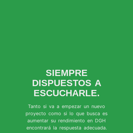
SIEMPRE
DISPUESTOS A
ESCUCHARLE.
Tanto si va a empezar un nuevo
proyecto como si lo que busca es
aumentar su rendimiento en DGH
encontrará la respuesta adecuada.