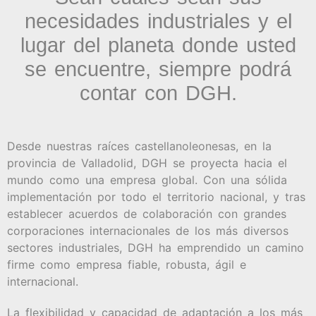
necesidades industriales y el
lugar del planeta donde usted
se encuentre, siempre podrá
contar con DGH.
Desde nuestras raíces castellanoleonesas, en la
provincia de Valladolid, DGH se proyecta hacia el
mundo como una empresa global. Con una sólida
implementación por todo el territorio nacional, y tras
establecer acuerdos de colaboración con grandes
corporaciones internacionales de los más diversos
sectores industriales, DGH ha emprendido un camino
firme como empresa fiable, robusta, ágil e
internacional.
La flexibilidad y capacidad de adaptación a los más