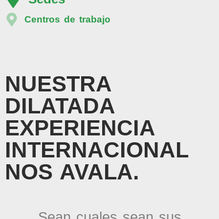
Centros de trabajo
NUESTRA
DILATADA
EXPERIENCIA
INTERNACIONAL
NOS AVALA.
Sean cuales sean sus