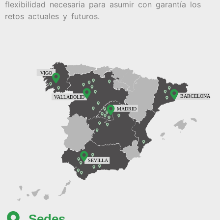
flexibilidad necesaria para asumir con garantía los
retos actuales y futuros.
Sedes