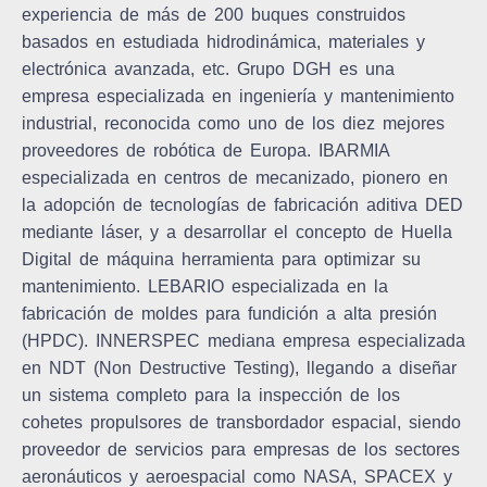
experiencia de más de 200 buques construidos
basados en estudiada hidrodinámica, materiales y
electrónica avanzada, etc.
Grupo DGH
es una
empresa especializada en ingeniería y mantenimiento
industrial, reconocida como uno de los diez mejores
proveedores de robótica de Europa.
IBARMIA
especializada en centros de mecanizado, pionero en
la adopción de tecnologías de fabricación aditiva DED
mediante láser, y a desarrollar el concepto de Huella
Digital de máquina herramienta para optimizar su
mantenimiento.
LEBARIO
especializada en la
fabricación de moldes para fundición a alta presión
(HPDC).
INNERSPEC
mediana empresa especializada
en NDT (Non Destructive Testing), llegando a diseñar
un sistema completo para la inspección de los
cohetes propulsores de transbordador espacial, siendo
proveedor de servicios para empresas de los sectores
aeronáuticos y aeroespacial como NASA, SPACEX y