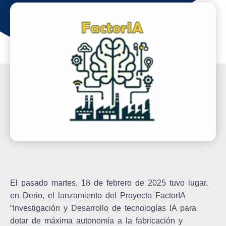
El pasado martes, 18 de febrero de 2025 tuvo lugar,
en Derio, el
lanzamiento del Proyecto
FactorIA
“
Investigación y Desarrollo de tecnologías IA para
dotar de máxima autonomía a la fabricación y