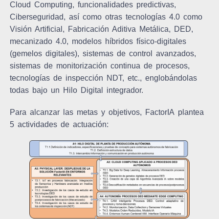
Cloud Computing, funcionalidades predictivas,
Ciberseguridad, así como otras tecnologías 4.0 como
Visión Artificial, Fabricación Aditiva Metálica, DED,
mecanizado 4.0, modelos híbridos físico-digitales
(gemelos digitales), sistemas de control avanzados,
sistemas de monitorización continua de procesos,
tecnologías de inspección NDT, etc., englobándolas
todas bajo un
Hilo Digital
integrador.
Para alcanzar las metas y objetivos,
FactorIA
plantea
5 actividades de actuación: