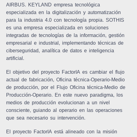
AIRBUS.
KEYLAND
empresa tecnológica
especializada en la digitalización y automatización
para la industria 4.0 con tecnología propia.
SOTHIS
es una empresa especializada en soluciones
integradas de tecnologías de la información, gestión
empresarial e industrial, implementando técnicas de
ciberseguridad, analítica de datos e inteligencia
artificial.
El
objetivo
del
proyecto FactorIA
es cambiar el flujo
actual de fabricación, Oficina técnica-Operario-Medio
de producción, por el Flujo Oficina técnica-Medio de
Producción-Operario. En este nuevo paradigma, los
medios de producción evolucionan a un nivel
consciente, guiando al operario en las operaciones
que sea necesario su intervención.
El proyecto
FactorIA
está alineado con la misión