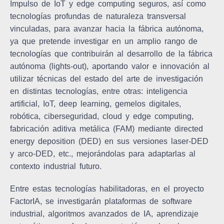
Impulso de IoT y edge computing seguros, así como
tecnologías profundas de naturaleza transversal
vinculadas, para avanzar hacia la fábrica autónoma,
ya que pretende investigar en un amplio rango de
tecnologías que contribuirán al desarrollo de la fábrica
autónoma (lights-out), aportando valor e innovación al
utilizar técnicas del estado del arte de investigación
en distintas tecnologías, entre otras: inteligencia
artificial, IoT, deep learning, gemelos digitales,
robótica, ciberseguridad, cloud y edge computing,
fabricación aditiva metálica (FAM) mediante directed
energy deposition (DED) en sus versiones laser-DED
y arco-DED, etc., mejorándolas para adaptarlas al
contexto industrial futuro.
Entre estas tecnologías habilitadoras, en el proyecto
FactorIA
, se investigarán plataformas de software
industrial, algoritmos avanzados de IA, aprendizaje