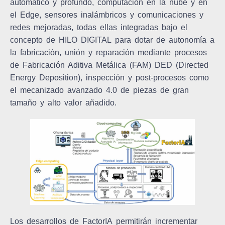
automático y profundo, computación en la nube y en
el Edge, sensores inalámbricos y comunicaciones y
redes mejoradas, todas ellas
integradas bajo el
concepto de HILO DIGITAL
para dotar de autonomía a
la fabricación, unión y reparación mediante procesos
de
Fabricación Aditiva Metálica (FAM) DED (Directed
Energy Deposition), inspección y post-procesos como
el mecanizado avanzado 4.0
de piezas de gran
tamaño y alto valor añadido.
Los desarrollos de
FactorIA
permitirán incrementar