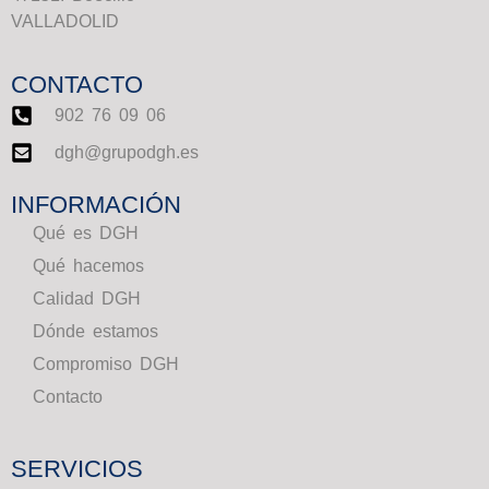
VALLADOLID
CONTACTO
902 76 09 06
dgh@grupodgh.es
INFORMACIÓN
Qué es DGH
Qué hacemos
Calidad DGH
Dónde estamos
Compromiso DGH
Contacto
SERVICIOS