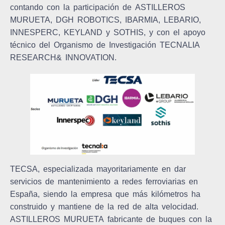
contando con la participación de
ASTILLEROS
MURUETA, DGH ROBOTICS, IBARMIA, LEBARIO,
INNESPERC, KEYLAND y SOTHIS
,
y con el apoyo
técnico
del Organismo de Investigación
TECNALIA
RESEARCH& INNOVATION
.
TECSA
, especializada mayoritariamente en dar
servicios de mantenimiento a redes ferroviarias en
España, siendo la empresa que más kilómetros ha
construido y mantiene de la red de alta velocidad.
ASTILLEROS MURUETA
fabricante de buques con la