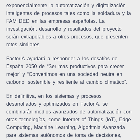
exponencialmente la automatización y digitalización
inteligentes de procesos tales como la soldadura y la
FAM DED en las empresas españolas. La
investigación, desarrollo y resultados del proyecto
serán extrapolables a otros procesos, que presenten
retos similares.
FactorIA
ayudará a responder a los desafíos de
España 2050 de “Ser más productivos para crecer
mejor” y “Convertirnos en una sociedad neutra en
carbono, sostenible y resiliente al cambio climático”.
En definitiva, en los sistemas y procesos
desarrollados y optimizados en
FactorIA
, se
combinarán medios avanzados de automatización con
otras tecnologías, como Internet of Things (IoT), Edge
Computing, Machine Learning, Algoritmia Avanzada
para sistemas autónomos de toma de decisiones,