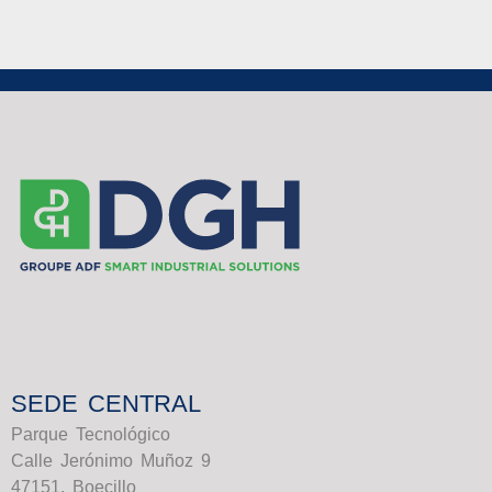
SEDE CENTRAL
Parque Tecnológico
Calle Jerónimo Muñoz 9
47151. Boecillo