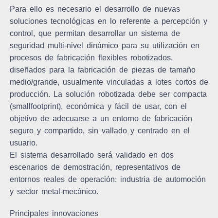
Para ello es necesario el desarrollo de nuevas
soluciones tecnológicas en lo referente a percepción y
control, que permitan desarrollar un sistema de
seguridad multi-nivel dinámico para su utilización en
procesos de fabricación flexibles robotizados,
diseñados para la fabricación de piezas de tamaño
medio/grande, usualmente vinculadas a lotes cortos de
producción. La solución robotizada debe ser compacta
(smallfootprint), económica y fácil de usar, con el
objetivo de adecuarse a un entorno de fabricación
seguro y compartido, sin vallado y centrado en el
usuario.
El sistema desarrollado será validado en dos
escenarios de demostración, representativos de
entornos reales de operación: industria de automoción
y sector metal-mecánico.
Principales innovaciones