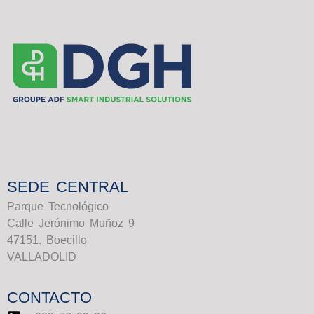
SEDE CENTRAL
Parque Tecnológico
Calle Jerónimo Muñoz 9
47151. Boecillo
VALLADOLID
CONTACTO