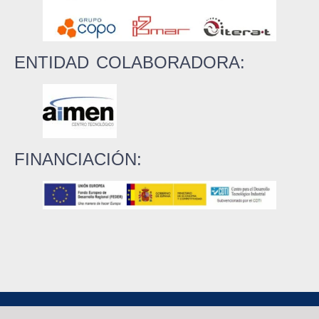
ENTIDAD COLABORADORA:
FINANCIACIÓN: