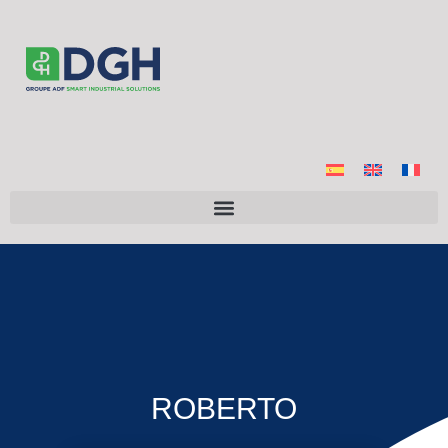
ROBERTO