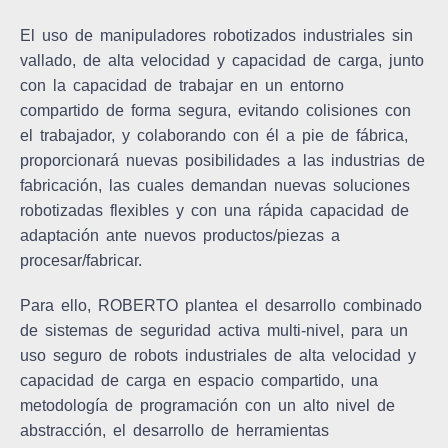
El uso de manipuladores robotizados industriales sin
vallado, de alta velocidad y capacidad de carga, junto
con la capacidad de trabajar en un entorno
compartido de forma segura, evitando colisiones con
el trabajador, y colaborando con él a pie de fábrica,
proporcionará nuevas posibilidades a las industrias de
fabricación, las cuales demandan nuevas soluciones
robotizadas flexibles y con una rápida capacidad de
adaptación ante nuevos productos/piezas a
procesar/fabricar.
Para ello, ROBERTO plantea el desarrollo combinado
de sistemas de seguridad activa multi-nivel, para un
uso seguro de robots industriales de alta velocidad y
capacidad de carga en espacio compartido, una
metodología de programación con un alto nivel de
abstracción, el desarrollo de herramientas