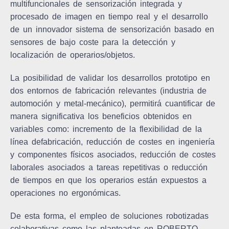
multifuncionales de sensorización integrada y
procesado de imagen en tiempo real y el desarrollo
de un innovador sistema de sensorización basado en
sensores de bajo coste para la detección y
localización de operarios/objetos.
La posibilidad de validar los desarrollos prototipo en
dos entornos de fabricación relevantes (industria de
automoción y metal-mecánico), permitirá cuantificar de
manera significativa los beneficios obtenidos en
variables como: incremento de la flexibilidad de la
línea defabricación, reducción de costes en ingeniería
y componentes físicos asociados, reducción de costes
laborales asociados a tareas repetitivas o reducción
de tiempos en que los operarios están expuestos a
operaciones no ergonómicas.
De esta forma, el empleo de soluciones robotizadas
colaborativas como las planteadas en ROBERTO,