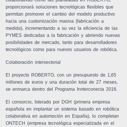
proporcionará soluciones tecnológicas flexibles que
permitan promover el cambio del modelo productivo
hacia una customización masiva (fabricación a
medida), incrementando a su vez la eficiencia de las
PYMES dedicadas a la fabricación y abriendo nuevas
posibilidades de mercado, tanto para desarrolladores
tecnológicos como para nuevos usuarios de robótica.
Colaboración intersectorial
El proyecto ROBERTO, con un presupuesto de 1,65
millones de euros y una duración total de 27 meses,
se enmarca dentro del Programa Innterconecta 2016.
El consorcio, liderado por DGH (primera empresa
española en implantar un sistema basado en robótica
colaborativa en automoción en España), lo completan
ONTECH (empresa tecnológica especializada en el