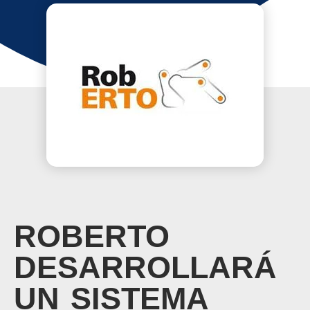
ROBERTO
DESARROLLARÁ
UN SISTEMA