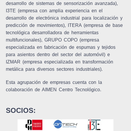
desarrollo de sistemas de sensorización avanzada),
I3TE (empresa con amplia experiencia en el
desarrollo de electrónica industrial para localización y
predicción de movimientos), ITERA (empresa de base
tecnológica desarrolladora de herramientas
multifuncionales), GRUPO COPO (empresa
especializada en fabricación de espumas y tejidos
para asientos dentro del sector del automóvil) e
IZMAR (empresa especializada en transformación
metálica para diversos sectores industriales).
Esta agrupación de empresas cuenta con la
colaboración de AIMEN Centro Tecnológico.
SOCIOS: