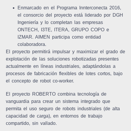
Enmarcado en el Programa Innterconecta 2016,
el consorcio del proyecto está liderado por DGH
Ingeniería y lo completan las empresas
ONTECH, I3TE, ITERA, GRUPO COPO e
IZMAR. AIMEN participa como entidad
colaboradora.
El proyecto permitirá impulsar y maximizar el grado de
explotación de las soluciones robotizadas presentes
actualmente en líneas industriales, adaptándolas a
procesos de fabricación flexibles de lotes cortos, bajo
el concepto de robot co-worker.
El proyecto ROBERTO combina tecnología de
vanguardia para crear un sistema integrado que
permita el uso seguro de robots industriales (de alta
capacidad de carga), en entornos de trabajo
compartido, sin vallado.