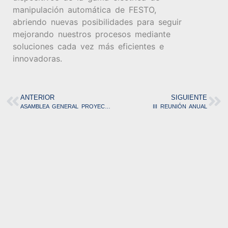
manipulación automática de FESTO,
abriendo nuevas posibilidades para seguir
mejorando nuestros procesos mediante
soluciones cada vez más eficientes e
innovadoras.
ANTERIOR
SIGUIENTE
ASAMBLEA GENERAL PROYECTO COROB
III REUNIÓN ANUAL