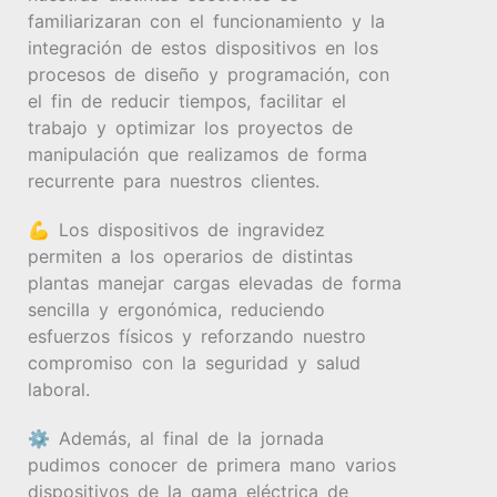
familiarizaran con el funcionamiento y la
integración de estos dispositivos en los
procesos de diseño y programación, con
el fin de reducir tiempos, facilitar el
trabajo y optimizar los proyectos de
manipulación que realizamos de forma
recurrente para nuestros clientes.
💪 Los dispositivos de ingravidez
permiten a los operarios de distintas
plantas manejar cargas elevadas de forma
sencilla y ergonómica, reduciendo
esfuerzos físicos y reforzando nuestro
compromiso con la seguridad y salud
laboral.
⚙️ Además, al final de la jornada
pudimos conocer de primera mano varios
dispositivos de la gama eléctrica de