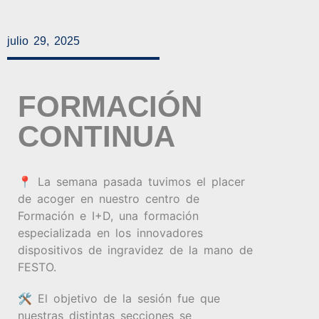
julio 29, 2025
FORMACIÓN
CONTINUA
📍 La semana pasada tuvimos el placer
de acoger en nuestro centro de
Formación e I+D, una formación
especializada en los innovadores
dispositivos de ingravidez de la mano de
FESTO.
🛠️ El objetivo de la sesión fue que
nuestras distintas secciones se