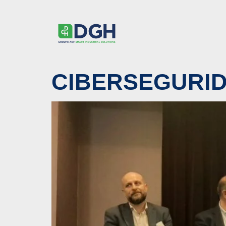
CIBERSEGURID