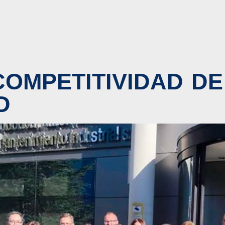
COMPETITIVIDAD DE
D