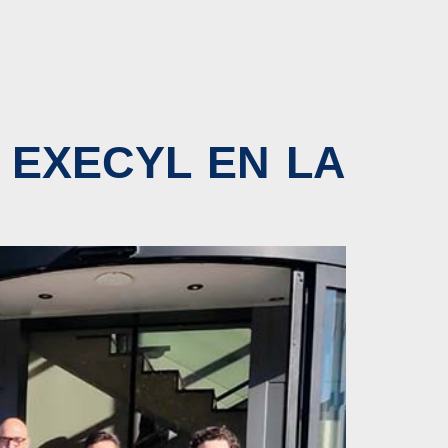
 EXECYL EN LA