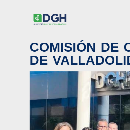
COMISIÓN DE 
DE VALLADOLI