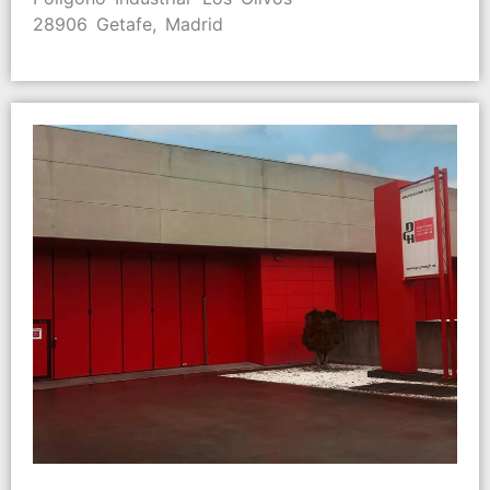
28906 Getafe, Madrid