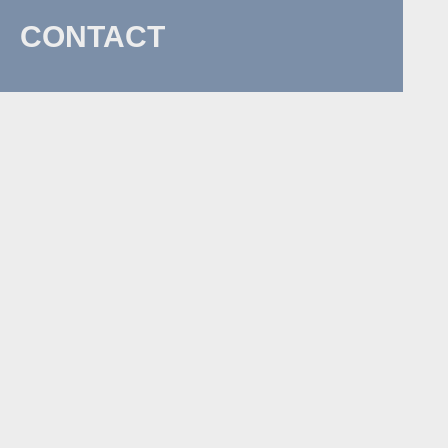
CONTACT