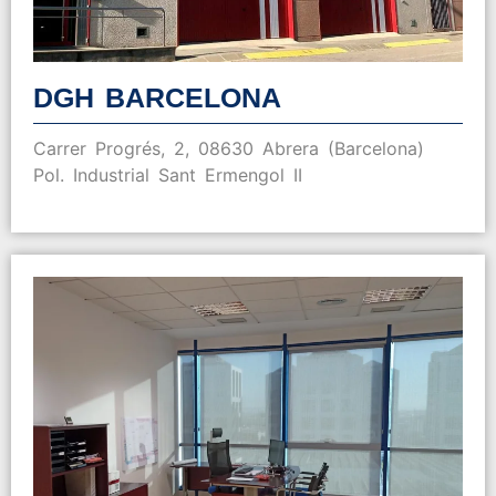
DGH BARCELONA
Carrer Progrés, 2, 08630 Abrera (Barcelona)
Pol. Industrial Sant Ermengol II