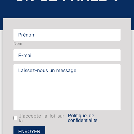
Nom
J'accepte la loi sur
Politique de
la
confidentialite
ENVOYER